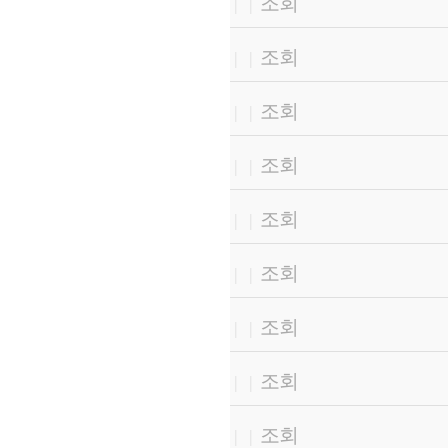
조회
|
|
조회
|
|
조회
|
|
조회
|
|
조회
|
|
조회
|
|
조회
|
|
조회
|
|
조회
|
|